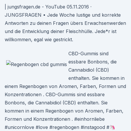
| jungsfragen.de - YouTube 05.11.2016 ·
JUNGSFRAGEN • Jede Woche lustige und korrekte
Antworten zu deinen Fragen übers Erwachsenwerden
und die Entwicklung deiner Fleischhülle. Jede*r ist
willkommen, egal wie gestrickt.
CBD-Gummis sind
essbare Bonbons, die
Cannabidiol (CBD)
enthalten. Sie kommen in
einem Regenbogen von Aromen, Farben, Formen und
Konzentrationen . CBD-Gummis sind essbare
Bonbons, die Cannabidiol (CBD) enthalten. Sie
kommen in einem Regenbogen von Aromen, Farben,
Formen und Konzentrationen . #einhornliebe
#unicornlove #love #regenbogen #instagood #🦄