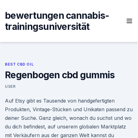
Skip
to
bewertungen cannabis-
content
trainingsuniversität
BEST CBD OIL
Regenbogen cbd gummis
USER
Auf Etsy gibt es Tausende von handgefertigten
Produkten, Vintage-Stücken und Unikaten passend zu
deiner Suche. Ganz gleich, wonach du suchst und wo
du dich befindest, auf unserem globalen Marktplatz
mit Verkäufern aus der ganzen Welt kannst du