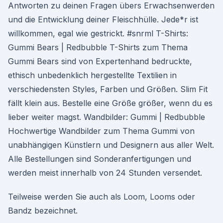
Antworten zu deinen Fragen übers Erwachsenwerden
und die Entwicklung deiner Fleischhülle. Jede*r ist
willkommen, egal wie gestrickt. #snrml T-Shirts:
Gummi Bears | Redbubble T-Shirts zum Thema
Gummi Bears sind von Expertenhand bedruckte,
ethisch unbedenklich hergestellte Textilien in
verschiedensten Styles, Farben und Größen. Slim Fit
fällt klein aus. Bestelle eine Größe größer, wenn du es
lieber weiter magst. Wandbilder: Gummi | Redbubble
Hochwertige Wandbilder zum Thema Gummi von
unabhängigen Künstlern und Designern aus aller Welt.
Alle Bestellungen sind Sonderanfertigungen und
werden meist innerhalb von 24 Stunden versendet.
Teilweise werden Sie auch als Loom, Looms oder
Bandz bezeichnet.