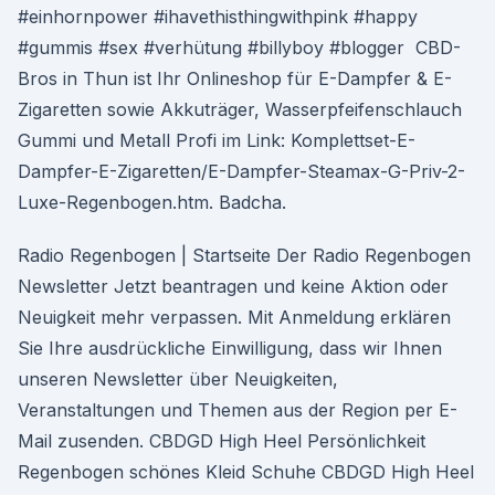
#einhornpower #ihavethisthingwithpink #happy
#gummis #sex #verhütung #billyboy #blogger CBD-
Bros in Thun ist Ihr Onlineshop für E-Dampfer & E-
Zigaretten sowie Akkuträger, Wasserpfeifenschlauch
Gummi und Metall Profi im Link: Komplettset-E-
Dampfer-E-Zigaretten/E-Dampfer-Steamax-G-Priv-2-
Luxe-Regenbogen.htm. Badcha.
Radio Regenbogen | Startseite Der Radio Regenbogen
Newsletter Jetzt beantragen und keine Aktion oder
Neuigkeit mehr verpassen. Mit Anmeldung erklären
Sie Ihre ausdrückliche Einwilligung, dass wir Ihnen
unseren Newsletter über Neuigkeiten,
Veranstaltungen und Themen aus der Region per E-
Mail zusenden. CBDGD High Heel Persönlichkeit
Regenbogen schönes Kleid Schuhe CBDGD High Heel