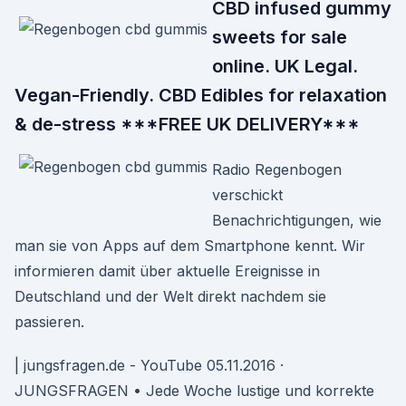
CBD infused gummy
sweets for sale
online. UK Legal.
Vegan-Friendly. CBD Edibles for relaxation
& de-stress ***FREE UK DELIVERY***
Radio Regenbogen
verschickt
Benachrichtigungen, wie
man sie von Apps auf dem Smartphone kennt. Wir
informieren damit über aktuelle Ereignisse in
Deutschland und der Welt direkt nachdem sie
passieren.
| jungsfragen.de - YouTube 05.11.2016 ·
JUNGSFRAGEN • Jede Woche lustige und korrekte