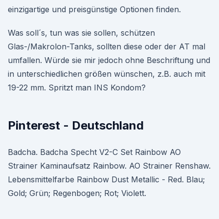
einzigartige und preisgünstige Optionen finden.
Was soll´s, tun was sie sollen, schützen
Glas-/Makrolon-Tanks, sollten diese oder der AT mal
umfallen. Würde sie mir jedoch ohne Beschriftung und
in unterschiedlichen größen wünschen, z.B. auch mit
19-22 mm. Spritzt man INS Kondom?
Pinterest - Deutschland
Badcha. Badcha Specht V2-C Set Rainbow AO
Strainer Kaminaufsatz Rainbow. AO Strainer Renshaw.
Lebensmittelfarbe Rainbow Dust Metallic - Red. Blau;
Gold; Grün; Regenbogen; Rot; Violett.