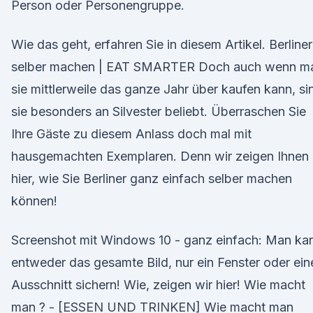
Person oder Personengruppe.
Wie das geht, erfahren Sie in diesem Artikel. Berliner
selber machen | EAT SMARTER Doch auch wenn m
sie mittlerweile das ganze Jahr über kaufen kann, si
sie besonders an Silvester beliebt. Überraschen Sie
Ihre Gäste zu diesem Anlass doch mal mit
hausgemachten Exemplaren. Denn wir zeigen Ihnen
hier, wie Sie Berliner ganz einfach selber machen
können!
Screenshot mit Windows 10 - ganz einfach: Man ka
entweder das gesamte Bild, nur ein Fenster oder ein
Ausschnitt sichern! Wie, zeigen wir hier! Wie macht
man ? - [ESSEN UND TRINKEN] Wie macht man