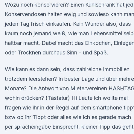
Wozu noch konservieren? Einen Kühlschrank hat jed
Konservendosen halten ewig und sowieso kann ma
jeden Tag frisch einkaufen. Kein Wunder also, dass
kaum noch jemand weiß, wie man Lebensmittel selb
haltbar macht. Dabei macht das Einkochen, Einlege
oder Trocknen durchaus Sinn – und Spaß.
Wie kann es dann sein, dass zahlreiche Immobilien
trotzdem leerstehen? In bester Lage und über mehre
Monate? Die Antwort von Mietervereinen HASHTAG
wohin drücken? (Tastatur) Hi Leute ich wollte mal
fragen wie ihr in der Regel auf dem smartphone tipp
bzw ob ihr Tippt oder alles wie ich es gerade mach
per spracheingabe Einsprecht. kleiner Tipp das geht