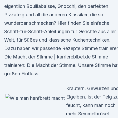
eigentlich Bouillabaisse, Gnocchi, den perfekten
Pizzateig und all die anderen Klassiker, die so
wunderbar schmecken? Hier finden Sie einfache
Schritt-für-Schritt-Anleitungen für Gerichte aus aller
Welt, für Süßes und klassische Küchentechniken.
Dazu haben wir passende Rezepte Stimme trainiere
Die Macht der Stimme | karrierebibel.de Stimme
trainieren: Die Macht der Stimme. Unsere Stimme ha
großen Einfluss.
Kräutern, Gewürzen un
Eigelben. Ist der Teig z
feucht, kann man noch
mehr Semmelbrösel