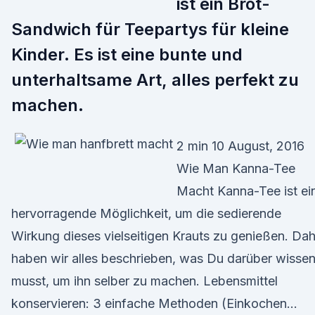
ist ein Brot-
Sandwich für Teepartys für kleine
Kinder. Es ist eine bunte und
unterhaltsame Art, alles perfekt zu
machen.
2 min 10 August, 2016
Wie Man Kanna-Tee
Macht Kanna-Tee ist ei
hervorragende Möglichkeit, um die sedierende
Wirkung dieses vielseitigen Krauts zu genießen. Da
haben wir alles beschrieben, was Du darüber wisse
musst, um ihn selber zu machen. Lebensmittel
konservieren: 3 einfache Methoden (Einkochen…