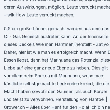
deren Auswirkungen, möglich. Leute verrückt mach
– wikiHow Leute verrückt machen.
0,5 cm große Löcher gemacht werden aus dem das
Öl - Gas Gemisch austreten kann. An der Innenseite
dieses Deckels Wie man Hanfmehl herstellt - Zativo
Daher, hier ist wie man es erfolgreich macht. Wenn 
Essen liebst, dann hat Marihuana das Potenzial dies
Liebe auf eine ganz neue Ebene zu heben. Dies gilt
vor allem beim Backen mit Marihuana, wenn man
köstliche selbstgemachte Leckereien kreiert, die die
Macht haben sowohl den Gaumen, als auch Körper
und Geist zu verwöhnen. Herstellung von Hanfoel |
Grower.ch ~ Alles über Hanf für den Hola! Ich bin n