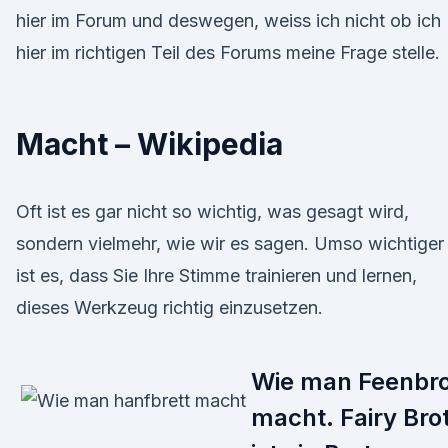
hier im Forum und deswegen, weiss ich nicht ob ich
hier im richtigen Teil des Forums meine Frage stelle.
Macht – Wikipedia
Oft ist es gar nicht so wichtig, was gesagt wird,
sondern vielmehr, wie wir es sagen. Umso wichtiger
ist es, dass Sie Ihre Stimme trainieren und lernen,
dieses Werkzeug richtig einzusetzen.
Wie man Feenbro
macht. Fairy Bro