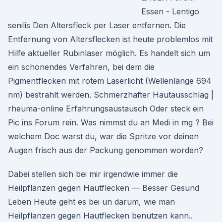
Essen - Lentigo
senilis Den Altersfleck per Laser entfernen. Die
Entfernung von Altersflecken ist heute problemlos mit
Hilfe aktueller Rubinlaser möglich. Es handelt sich um
ein schonendes Verfahren, bei dem die
Pigmentflecken mit rotem Laserlicht (Wellenlänge 694
nm) bestrahlt werden. Schmerzhafter Hautausschlag |
rheuma-online Erfahrungsaustausch Oder steck ein
Pic ins Forum rein. Was nimmst du an Medi in mg ? Bei
welchem Doc warst du, war die Spritze vor deinen
Augen frisch aus der Packung genommen worden?
Dabei stellen sich bei mir irgendwie immer die
Heilpflanzen gegen Hautflecken — Besser Gesund
Leben Heute geht es bei un darum, wie man
Heilpflanzen gegen Hautflecken benutzen kann..