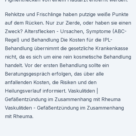
Rehkitze und Frischlinge haben putzige weiße Punkte
auf dem Rücken. Nur zur Zierde, oder haben sie einen
Zweck? Altersflecken - Ursachen, Symptome (ABC-
Regel) und Behandlung Die Kosten für die IPL-
Behandlung übernimmt die gesetzliche Krankenkasse
nicht, da es sich um eine rein kosmetische Behandlung
handelt. Vor der ersten Behandlung sollte ein
Beratungsgespräch erfolgen, das über alle
anfallenden Kosten, die Risiken und den
Heilungsverlauf informiert. Vaskulitiden |
Gefäßentzündung im Zusammenhang mit Rheuma
Vaskulitiden - Gefäßentzündung im Zusammenhang
mit Rheuma.