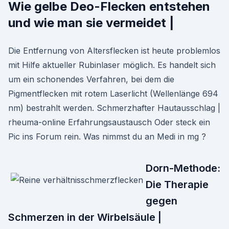
Wie gelbe Deo-Flecken entstehen
und wie man sie vermeidet |
Die Entfernung von Altersflecken ist heute problemlos
mit Hilfe aktueller Rubinlaser möglich. Es handelt sich
um ein schonendes Verfahren, bei dem die
Pigmentflecken mit rotem Laserlicht (Wellenlänge 694
nm) bestrahlt werden. Schmerzhafter Hautausschlag |
rheuma-online Erfahrungsaustausch Oder steck ein
Pic ins Forum rein. Was nimmst du an Medi in mg ?
Dorn-Methode:
Die Therapie
gegen
Schmerzen in der Wirbelsäule |