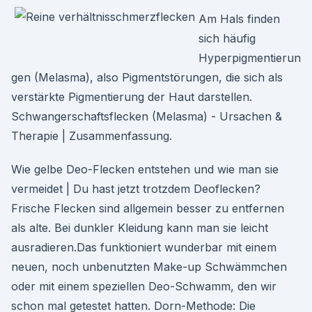
Am Hals finden
sich häufig
Hyperpigmentierun
gen (Melasma), also Pigmentstörungen, die sich als
verstärkte Pigmentierung der Haut darstellen.
Schwangerschaftsflecken (Melasma) - Ursachen &
Therapie | Zusammenfassung.
Wie gelbe Deo-Flecken entstehen und wie man sie
vermeidet | Du hast jetzt trotzdem Deoflecken?
Frische Flecken sind allgemein besser zu entfernen
als alte. Bei dunkler Kleidung kann man sie leicht
ausradieren.Das funktioniert wunderbar mit einem
neuen, noch unbenutzten Make-up Schwämmchen
oder mit einem speziellen Deo-Schwamm, den wir
schon mal getestet hatten. Dorn-Methode: Die