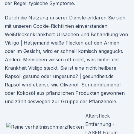
der Regel: typische Symptome.
Durch die Nutzung unserer Dienste erklären Sie sich
mit unseren Cookie-Richtlinien einverstanden.
Weißfleckenkrankheit: Ursachen und Behandlung von
Vitiligo | Hat jemand weiße Flecken auf den Armen
oder im Gesicht, wird er schnell komisch angeguckt.
Andere Menschen wissen oft nicht, was hinter der
Krankheit Vitiligo steckt. Sie ist eine nicht heilbare
Rapsöl: gesund oder ungesund? | gesundheit.de
Rapsöl wird ebenso wie Olivenöl, Sonnenblumenöl
oder Kokosöl aus pflanzlichen Produkten gewonnen
und zählt deswegen zur Gruppe der Pflanzenöle.
Altersfleck -
Entfernung -
LASER Forum