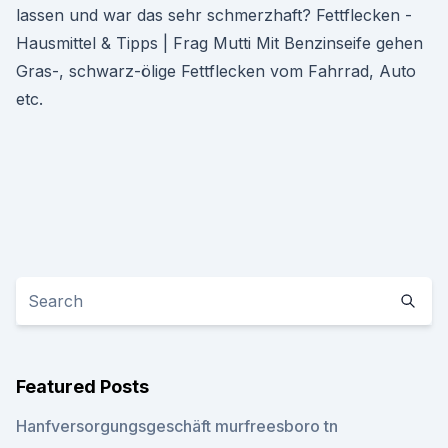
lassen und war das sehr schmerzhaft? Fettflecken -
Hausmittel & Tipps | Frag Mutti Mit Benzinseife gehen
Gras-, schwarz-ölige Fettflecken vom Fahrrad, Auto
etc.
Featured Posts
Hanfversorgungsgeschäft murfreesboro tn