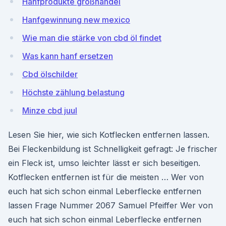
Hanfprodukte großhandel
Hanfgewinnung new mexico
Wie man die stärke von cbd öl findet
Was kann hanf ersetzen
Cbd ölschilder
Höchste zählung belastung
Minze cbd juul
Lesen Sie hier, wie sich Kotflecken entfernen lassen.
Bei Fleckenbildung ist Schnelligkeit gefragt: Je frischer
ein Fleck ist, umso leichter lässt er sich beseitigen.
Kotflecken entfernen ist für die meisten … Wer von
euch hat sich schon einmal Leberflecke entfernen
lassen Frage Nummer 2067 Samuel Pfeiffer Wer von
euch hat sich schon einmal Leberflecke entfernen