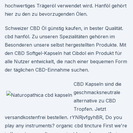
hochwertiges Trägeröl verwendet wird. Hanföl gehört
hier zu den zu bevorzugenden Ölen.
Schweizer CBD Öl günstig kaufen, in bester Qualität.
cbd hanföl. Zu unseren Spezialitäten gehören im
Besonderen unsere selbst hergestellten Produkte. Mit
den CBD Softgel-Kapseln hat Cibdol ein Produkt für
alle Nutzer entwickelt, die nach einer bequemen Form
der täglichen CBD-Einnahme suchen.
CBD Kapseln sind die
geschmacksneutrale
alternative zu CBD
Tropfen. Jetzt
versandkostenfrei bestellen. rYNRjvfgyhBR, Do you
play any instruments? organic cbd tincture First we're