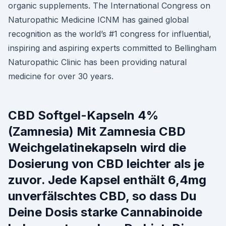
organic supplements. The International Congress on
Naturopathic Medicine ICNM has gained global
recognition as the world’s #1 congress for influential,
inspiring and aspiring experts committed to Bellingham
Naturopathic Clinic has been providing natural
medicine for over 30 years.
CBD Softgel-Kapseln 4%
(Zamnesia) Mit Zamnesia CBD
Weichgelatinekapseln wird die
Dosierung von CBD leichter als je
zuvor. Jede Kapsel enthält 6,4mg
unverfälschtes CBD, so dass Du
Deine Dosis starke Cannabinoide