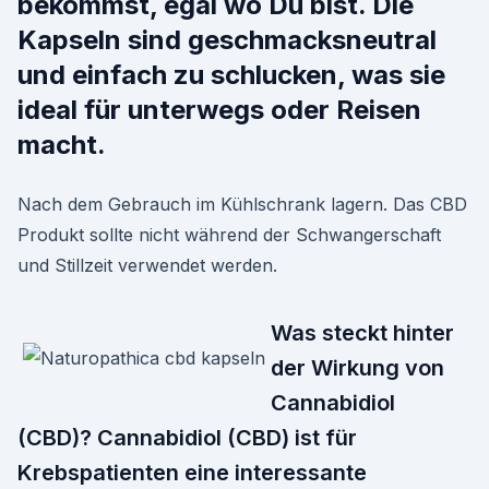
bekommst, egal wo Du bist. Die
Kapseln sind geschmacksneutral
und einfach zu schlucken, was sie
ideal für unterwegs oder Reisen
macht.
Nach dem Gebrauch im Kühlschrank lagern. Das CBD
Produkt sollte nicht während der Schwangerschaft
und Stillzeit verwendet werden.
Was steckt hinter
der Wirkung von
Cannabidiol
(CBD)? Cannabidiol (CBD) ist für
Krebspatienten eine interessante