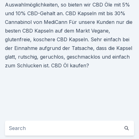
Auswahlmöglichkeiten, so bieten wir CBD Öle mit 5%
und 10% CBD-Gehalt an. CBD Kapseln mit bis 30%
Cannabinol von MediCann Für unsere Kunden nur die
besten CBD Kapseln auf dem Markt Vegane,
glutenfreie, koschere CBD Kapseln. Sehr einfach bei
der Einnahme aufgrund der Tatsache, dass die Kapsel
glatt, rutschig, geruchlos, geschmacklos und einfach
zum Schlucken ist. CBD Öl kaufen?