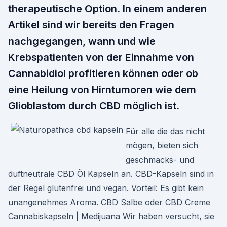
therapeutische Option. In einem anderen
Artikel sind wir bereits den Fragen
nachgegangen, wann und wie
Krebspatienten von der Einnahme von
Cannabidiol profitieren können oder ob
eine Heilung von Hirntumoren wie dem
Glioblastom durch CBD möglich ist.
Für alle die das nicht
mögen, bieten sich
geschmacks- und
duftneutrale CBD Öl Kapseln an. CBD-Kapseln sind in
der Regel glutenfrei und vegan. Vorteil: Es gibt kein
unangenehmes Aroma. CBD Salbe oder CBD Creme
Cannabiskapseln | Medijuana Wir haben versucht, sie