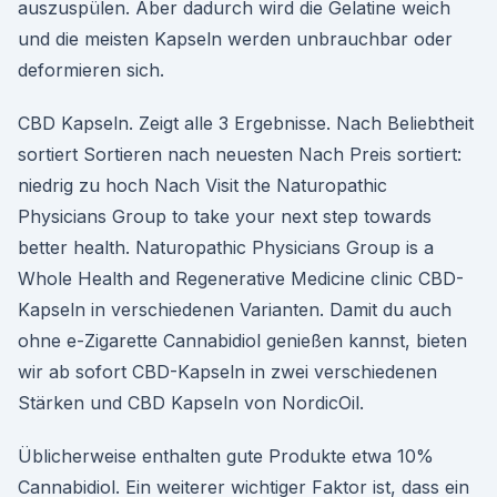
auszuspülen. Aber dadurch wird die Gelatine weich
und die meisten Kapseln werden unbrauchbar oder
deformieren sich.
CBD Kapseln. Zeigt alle 3 Ergebnisse. Nach Beliebtheit
sortiert Sortieren nach neuesten Nach Preis sortiert:
niedrig zu hoch Nach Visit the Naturopathic
Physicians Group to take your next step towards
better health. Naturopathic Physicians Group is a
Whole Health and Regenerative Medicine clinic CBD-
Kapseln in verschiedenen Varianten. Damit du auch
ohne e-Zigarette Cannabidiol genießen kannst, bieten
wir ab sofort CBD-Kapseln in zwei verschiedenen
Stärken und CBD Kapseln von NordicOil.
Üblicherweise enthalten gute Produkte etwa 10%
Cannabidiol. Ein weiterer wichtiger Faktor ist, dass ein