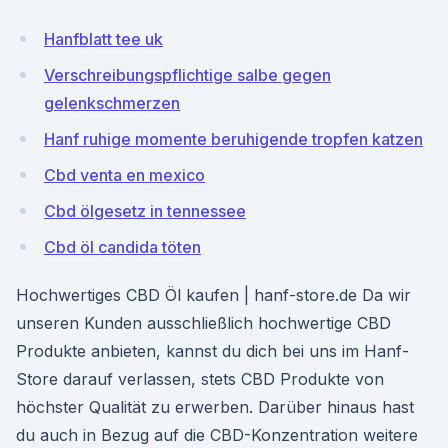
Hanfblatt tee uk
Verschreibungspflichtige salbe gegen
gelenkschmerzen
Hanf ruhige momente beruhigende tropfen katzen
Cbd venta en mexico
Cbd ölgesetz in tennessee
Cbd öl candida töten
Hochwertiges CBD Öl kaufen | hanf-store.de Da wir
unseren Kunden ausschließlich hochwertige CBD
Produkte anbieten, kannst du dich bei uns im Hanf-
Store darauf verlassen, stets CBD Produkte von
höchster Qualität zu erwerben. Darüber hinaus hast
du auch in Bezug auf die CBD-Konzentration weitere