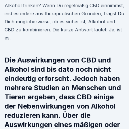
Alkohol trinken? Wenn Du regelmäßig CBD einnimmst,
insbesondere aus therapeutischen Gründen, fragst Du
Dich möglicherweise, ob es sicher ist, Alkohol und
CBD zu kombinieren. Die kurze Antwort lautet: Ja, ist
es.
Die Auswirkungen von CBD und
Alkohol sind bis dato noch nicht
eindeutig erforscht. Jedoch haben
mehrere Studien an Menschen und
Tieren ergeben, dass CBD einige
der Nebenwirkungen von Alkohol
reduzieren kann. Über die
Auswirkungen eines mäßigen oder