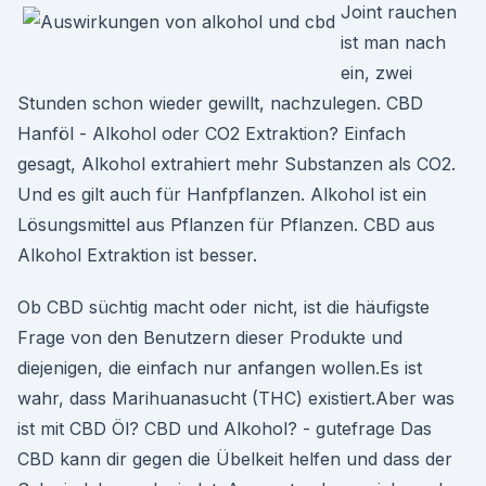
Joint rauchen
ist man nach
ein, zwei
Stunden schon wieder gewillt, nachzulegen. CBD
Hanföl - Alkohol oder CO2 Extraktion? Einfach
gesagt, Alkohol extrahiert mehr Substanzen als CO2.
Und es gilt auch für Hanfpflanzen. Alkohol ist ein
Lösungsmittel aus Pflanzen für Pflanzen. CBD aus
Alkohol Extraktion ist besser.
Ob CBD süchtig macht oder nicht, ist die häufigste
Frage von den Benutzern dieser Produkte und
diejenigen, die einfach nur anfangen wollen.Es ist
wahr, dass Marihuanasucht (THC) existiert.Aber was
ist mit CBD Öl? CBD und Alkohol? - gutefrage Das
CBD kann dir gegen die Übelkeit helfen und dass der