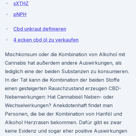
sXTHZ
pNPH
Cbd unkraut definieren
4 ecken cbd öl zu verkaufen
Mischkonsum oder die Kombination von Alkohol mit
Cannabis hat außerdem andere Auswirkungen, als
lediglich eine der beiden Substanzen zu konsumieren.
In der Tat kann die Kombination der beiden Stoffe
einen gesteigerten Rauschzustand erzeugen CBD-
Nebenwirkungen: Hat Cannabisöl Neben- oder
Wechselwirkungen? Anekdotenhaft findet man
Personen, die bei der Kombination von Hanföl und
Alkohol Herzrasen bekommen. Dafür gibt es zwar
keine Evidenz und sogar eher positive Auswirkungen