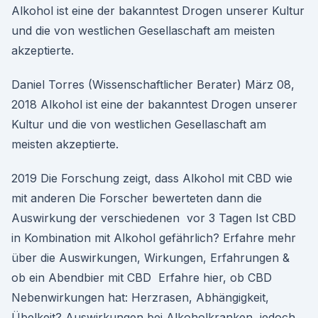
Alkohol ist eine der bakanntest Drogen unserer Kultur
und die von westlichen Gesellaschaft am meisten
akzeptierte.
Daniel Torres (Wissenschaftlicher Berater) März 08,
2018 Alkohol ist eine der bakanntest Drogen unserer
Kultur und die von westlichen Gesellaschaft am
meisten akzeptierte.
2019 Die Forschung zeigt, dass Alkohol mit CBD wie
mit anderen Die Forscher bewerteten dann die
Auswirkung der verschiedenen vor 3 Tagen Ist CBD
in Kombination mit Alkohol gefährlich? Erfahre mehr
über die Auswirkungen, Wirkungen, Erfahrungen &
ob ein Abendbier mit CBD Erfahre hier, ob CBD
Nebenwirkungen hat: Herzrasen, Abhängigkeit,
Übelkeit? Auswirkungen bei Alkoholkranken, jedoch