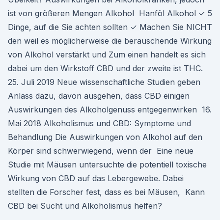
ist von größeren Mengen Alkohol Hanföl Alkohol ✓ 5
Dinge, auf die Sie achten sollten ✓ Machen Sie NICHT
den weil es möglicherweise die berauschende Wirkung
von Alkohol verstärkt und Zum einen handelt es sich
dabei um den Wirkstoff CBD und der zweite ist THC.
25. Juli 2019 Neue wissenschaftliche Studien geben
Anlass dazu, davon ausgehen, dass CBD einigen
Auswirkungen des Alkoholgenuss entgegenwirken 16.
Mai 2018 Alkoholismus und CBD: Symptome und
Behandlung Die Auswirkungen von Alkohol auf den
Körper sind schwerwiegend, wenn der Eine neue
Studie mit Mäusen untersuchte die potentiell toxische
Wirkung von CBD auf das Lebergewebe. Dabei
stellten die Forscher fest, dass es bei Mäusen, Kann
CBD bei Sucht und Alkoholismus helfen?