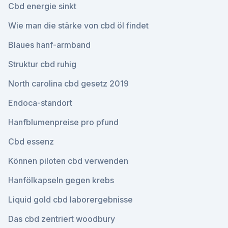
Cbd energie sinkt
Wie man die stärke von cbd öl findet
Blaues hanf-armband
Struktur cbd ruhig
North carolina cbd gesetz 2019
Endoca-standort
Hanfblumenpreise pro pfund
Cbd essenz
Können piloten cbd verwenden
Hanfölkapseln gegen krebs
Liquid gold cbd laborergebnisse
Das cbd zentriert woodbury