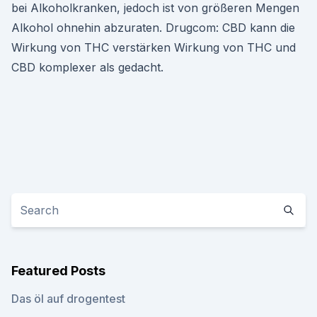
bei Alkoholkranken, jedoch ist von größeren Mengen
Alkohol ohnehin abzuraten. Drugcom: CBD kann die
Wirkung von THC verstärken Wirkung von THC und
CBD komplexer als gedacht.
Featured Posts
Das öl auf drogentest