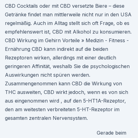
CBD Cocktails oder mit CBD versetzte Biere – diese
Getränke findet man mittlerweile nicht nur in den USA
regelmäßig. Auch im Alltag stellt sich oft Frage, ob es
empfehlenswert ist, CBD mit Alkohol zu konsumieren.
CBD Wirkung im Gehirn Vorteile » Medizin - Fitness -
Ernährung CBD kann indirekt auf die beiden
Rezeptoren wirken, allerdings mit einer deutlich
geringeren Affinität, weshalb Sie die psychologischen
Auswirkungen nicht spüren werden.
Zusammengenommen kann CBD die Wirkung von
THC ausweiten, CBD wirkt jedoch, wenn es von sich
aus eingenommen wird , auf den 5-HT1A-Rezeptor,
den am weitesten verbreiteten 5-HT-Rezeptor im
gesamten zentralen Nervensystem.
Gerade beim