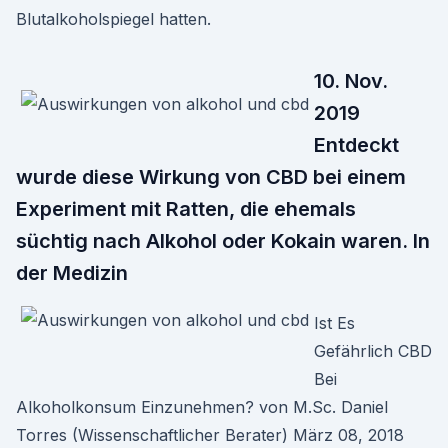
Blutalkoholspiegel hatten.
10. Nov.
2019
Entdeckt
wurde diese Wirkung von CBD bei einem
Experiment mit Ratten, die ehemals
süchtig nach Alkohol oder Kokain waren. In
der Medizin
Ist Es
Gefährlich CBD
Bei
Alkoholkonsum Einzunehmen? von M.Sc. Daniel
Torres (Wissenschaftlicher Berater) März 08, 2018